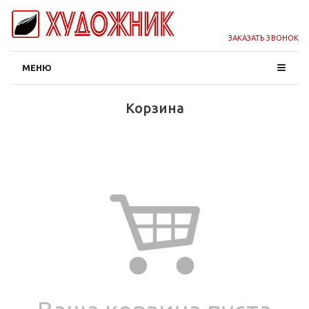
ЗАКАЗАТЬ ЗВОНОК
МЕНЮ
Корзина