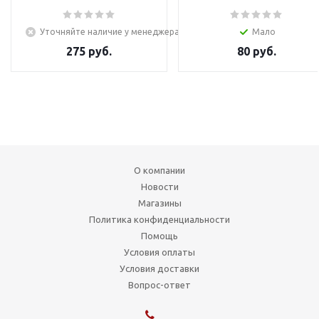
Уточняйте наличие у менеджера
Мало
275
руб.
80
руб.
О компании
Новости
Магазины
Политика конфиденциальности
Помощь
Условия оплаты
Условия доставки
Вопрос-ответ