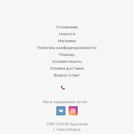
О компании
Новости
Магазины
Политика конфиденциальности
Помощь
Условия оплаты
Условия доставки
Вопрос-ответ
Мы в социальных сетях:
1999-2026 © Художник
г. Новосибирск