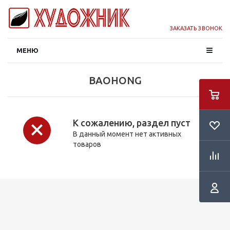
ЗАКАЗАТЬ ЗВОНОК
МЕНЮ
BAOHONG
К сожалению, раздел пуст
В данный момент нет активных
товаров