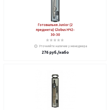
Готовальня Junior (2
предмета) Globus НЧ2-
30-30
Уточняйте наличие у менеджера
276
руб.
/набо