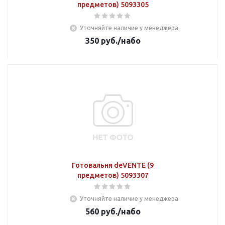
предметов) 5093305
Уточняйте наличие у менеджера
350
руб.
/набо
Готовальня deVENTE (9
предметов) 5093307
Уточняйте наличие у менеджера
560
руб.
/набо