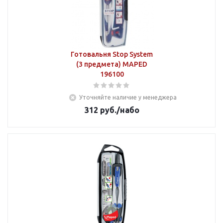
Готовальня Stop System
(3 предмета) MAPED
196100
Уточняйте наличие у менеджера
312
руб.
/набо