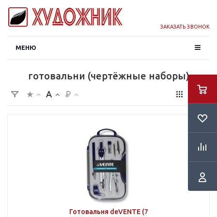
ЗАКАЗАТЬ ЗВОНОК
МЕНЮ
готовальни (чертёжные наборы)
Готовальня deVENTE (7