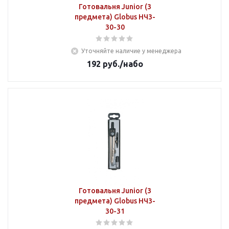
Готовальня Junior (3
предмета) Globus НЧ3-
30-30
Уточняйте наличие у менеджера
192
руб.
/набо
Готовальня Junior (3
предмета) Globus НЧ3-
30-31