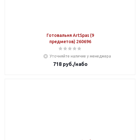
Готовальня ArtSpas (9
предметов) 260696
Уточняйте наличие у менеджера
718
руб.
/набо