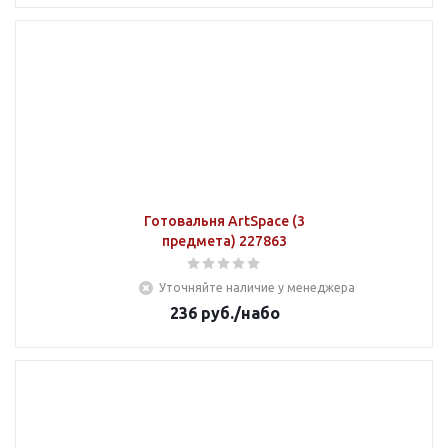
Готовальня ArtSpace (3
предмета) 227863
Уточняйте наличие у менеджера
236
руб.
/набо