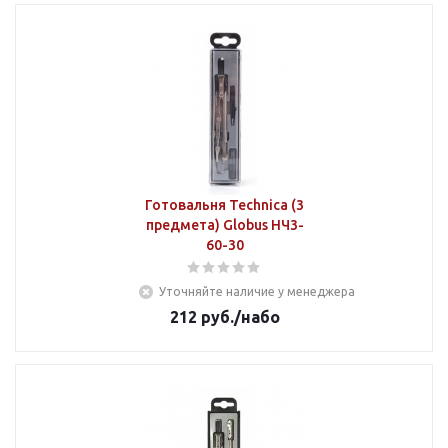
Готовальня Technica (3
предмета) Globus НЧ3-
60-30
Уточняйте наличие у менеджера
212
руб.
/набо