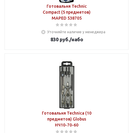
Готовальня Technic
Compact (5 предметов)
MAPED 538705
Уточняйте наличие у менеджера
830
руб.
/набо
Готовальня Technica (10
предметов) Globus
НЧ10-70-60