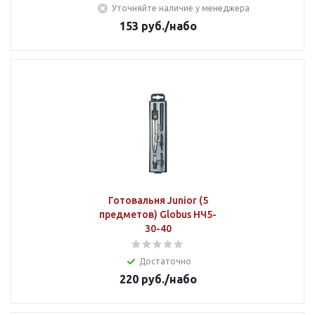
Уточняйте наличие у менеджера
153
руб.
/набо
Готовальня Junior (5
предметов) Globus НЧ5-
30-40
Достаточно
220
руб.
/набо