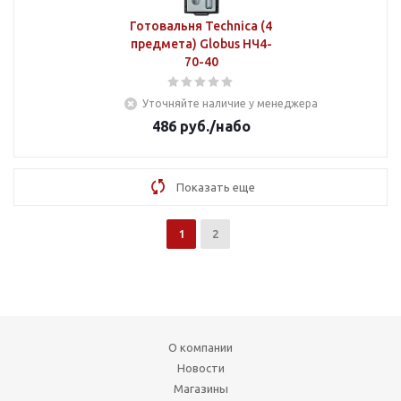
Готовальня Technica (4
предмета) Globus НЧ4-
70-40
Уточняйте наличие у менеджера
486
руб.
/набо
Показать еще
1
2
О компании
Новости
Магазины