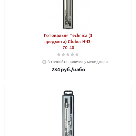
Готовальня Technica (3
предмета) Globus НЧ3-
70-40
Уточняйте наличие у менеджера
234
руб.
/набо