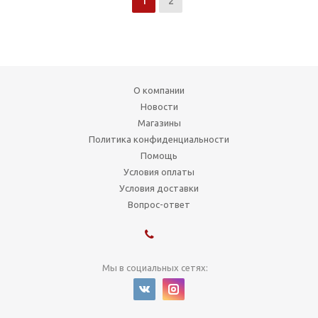
1
2
О компании
Новости
Магазины
Политика конфиденциальности
Помощь
Условия оплаты
Условия доставки
Вопрос-ответ
Мы в социальных сетях: