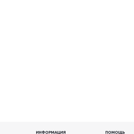
ИНФОРМАЦИЯ
ПОМОЩЬ