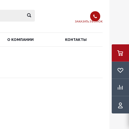
ЗАКАЗАТЬ ЗВОНОК
О КОМПАНИИ
КОНТАКТЫ