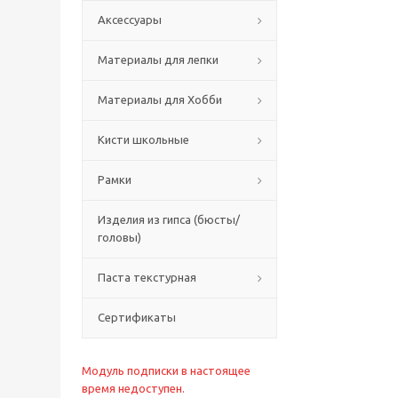
Аксессуары
Материалы для лепки
Материалы для Хобби
Кисти школьные
Рамки
Изделия из гипса (бюсты/
головы)
Паста текстурная
Сертификаты
Модуль подписки в настоящее
время недоступен.