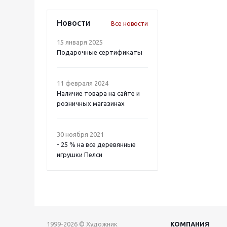
Новости
Все новости
15 января 2025
Подарочные сертификаты
11 февраля 2024
Наличие товара на сайте и
розничных магазинах
30 ноября 2021
- 25 % на все деревянные
игрушки Пелси
1999-2026 © Художник
КОМПАНИЯ