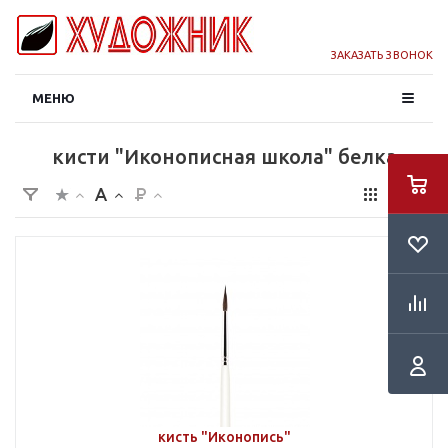
ЗАКАЗАТЬ ЗВОНОК
МЕНЮ
кисти "Иконописная школа" белка
кисть "Иконопись"