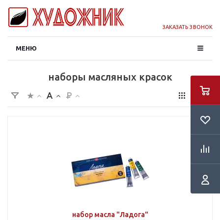
ЗАКАЗАТЬ ЗВОНОК
МЕНЮ
наборы масляных красок
набор масла "Ладога"