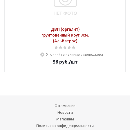
ДВП (оргалит)
грунтованный Круг 9см.
(Альбатрос)
Уточняйте наличие у менеджера
56
руб.
/шт
О компании
Новости
Магазины
Политика конфиденциальности