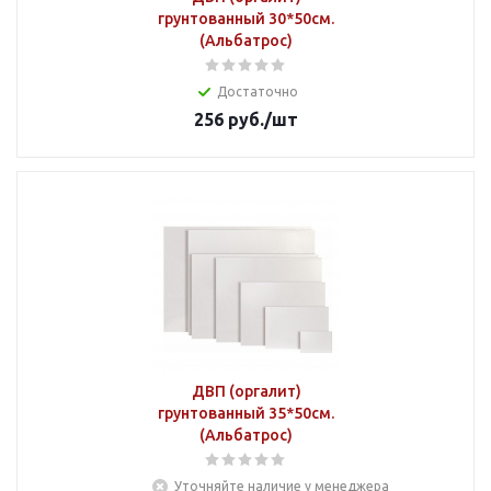
грунтованный 30*50см.
(Альбатрос)
Достаточно
256
руб.
/шт
ДВП (оргалит)
грунтованный 35*50см.
(Альбатрос)
Уточняйте наличие у менеджера