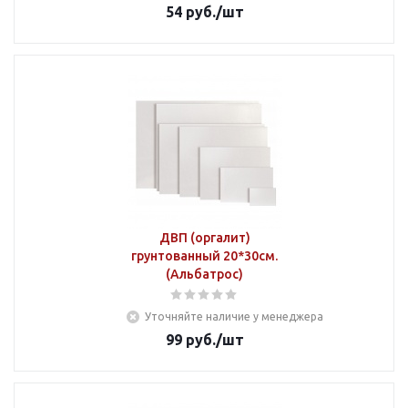
54
руб.
/шт
ДВП (оргалит)
грунтованный 20*30см.
(Альбатрос)
Уточняйте наличие у менеджера
99
руб.
/шт