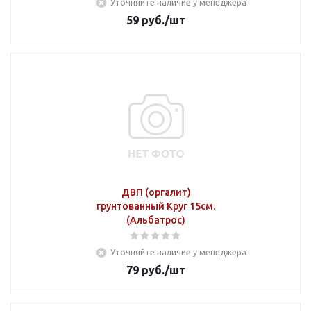
Уточняйте наличие у менеджера
59
руб.
/шт
ДВП (оргалит)
грунтованный Круг 15см.
(Альбатрос)
Уточняйте наличие у менеджера
79
руб.
/шт