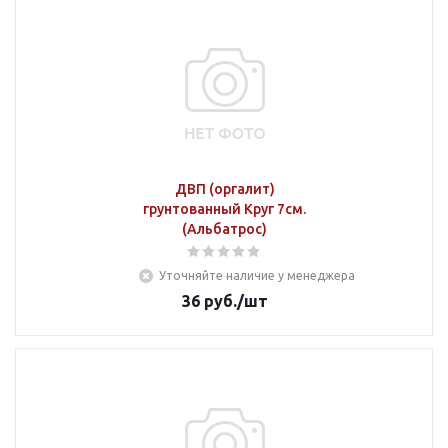
ДВП (оргалит)
грунтованный Круг 7см.
(Альбатрос)
Уточняйте наличие у менеджера
36
руб.
/шт