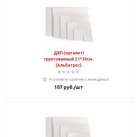
ДВП (оргалит)
грунтованный 21*30см.
(Альбатрос)
Уточняйте наличие у менеджера
107
руб.
/шт