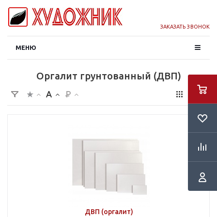
ЗАКАЗАТЬ ЗВОНОК
МЕНЮ
Оргалит грунтованный (ДВП)
ДВП (оргалит)