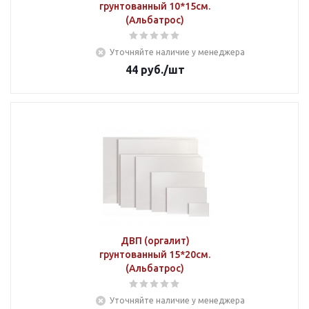
грунтованный 10*15см.
(Альбатрос)
Уточняйте наличие у менеджера
44
руб.
/шт
ДВП (оргалит)
грунтованный 15*20см.
(Альбатрос)
Уточняйте наличие у менеджера