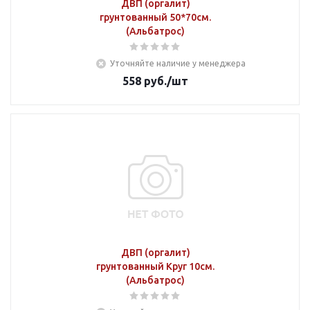
ДВП (оргалит)
грунтованный 50*70см.
(Альбатрос)
Уточняйте наличие у менеджера
558
руб.
/шт
ДВП (оргалит)
грунтованный Круг 10см.
(Альбатрос)