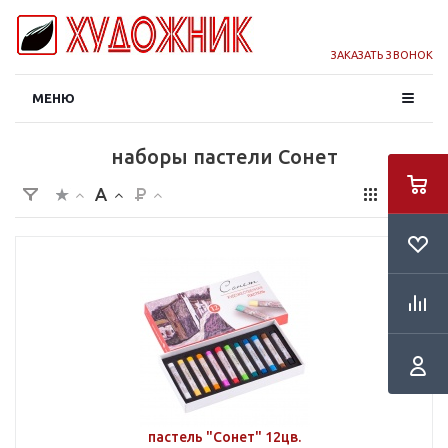
ЗАКАЗАТЬ ЗВОНОК
МЕНЮ
наборы пастели Сонет
пастель "Сонет" 12цв.