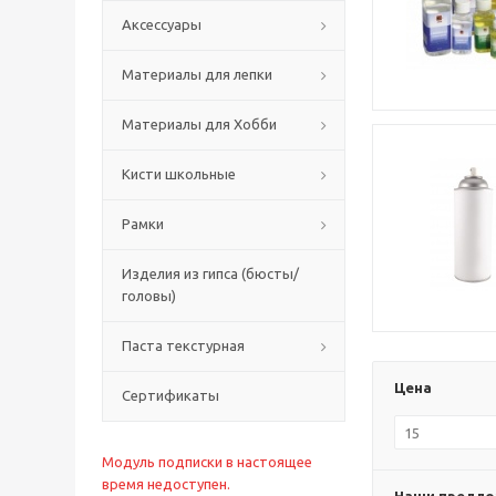
Аксессуары
Материалы для лепки
Материалы для Хобби
Кисти школьные
Рамки
Изделия из гипса (бюсты/
головы)
Паста текстурная
Цена
Сертификаты
Модуль подписки в настоящее
время недоступен.