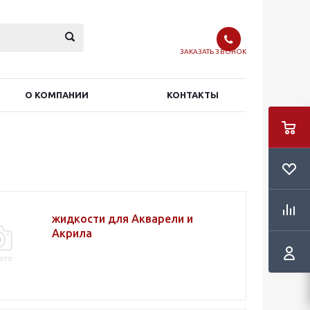
ЗАКАЗАТЬ ЗВОНОК
О КОМПАНИИ
КОНТАКТЫ
жидкости для Акварели и
Акрила