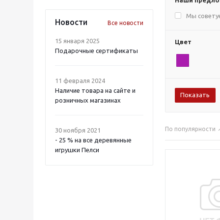
Наши предл
Мы совету
Новости
Все новости
15 января 2025
Цвет
Подарочные сертификаты
11 февраля 2024
Наличие товара на сайте и
розничных магазинах
По популярности
30 ноября 2021
- 25 % на все деревянные
игрушки Пелси