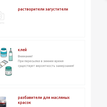
растворители загустители
клей
Внимание!
При пересылке в зимнее время
существует вероятность замерзания!
разбавители для масляных
красок