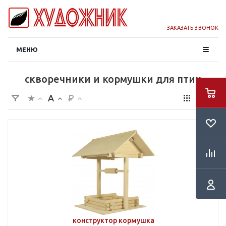
ЗАКАЗАТЬ ЗВОНОК
МЕНЮ
скворечники и кормушки для птиц
конструктор кормушка