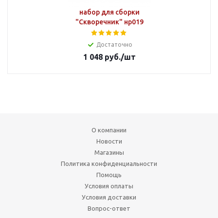
набор для сборки
"Скворечник" нр019
Достаточно
1 048
руб.
/шт
О компании
Новости
Магазины
Политика конфиденциальности
Помощь
Условия оплаты
Условия доставки
Вопрос-ответ