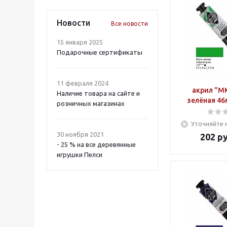
Новости
Все новости
15 января 2025
Подарочные сертификаты
11 февраля 2024
акрил "М
Наличие товара на сайте и
зелёная 46м
розничных магазинах
Уточняйте 
30 ноября 2021
202
ру
- 25 % на все деревянные
игрушки Пелси