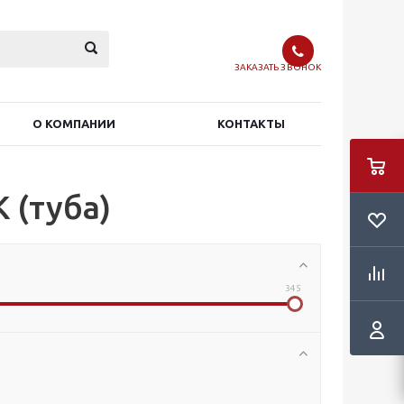
ЗАКАЗАТЬ ЗВОНОК
О КОМПАНИИ
КОНТАКТЫ
 (туба)
345