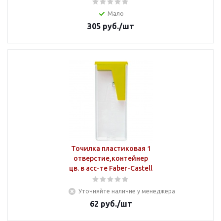
Мало
305
руб.
/шт
Точилка пластиковая 1
отверстие,контейнер
цв. в асс-те Faber-Castell
Уточняйте наличие у менеджера
62
руб.
/шт