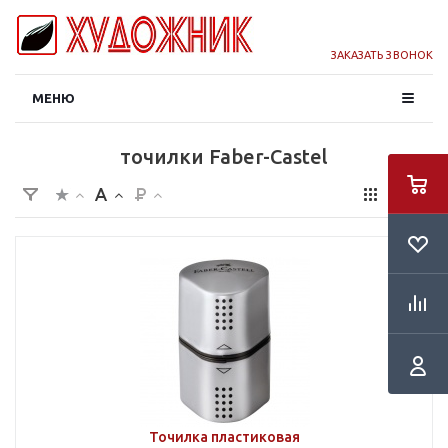
ЗАКАЗАТЬ ЗВОНОК
МЕНЮ
точилки Faber-Castel
Точилка пластиковая