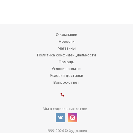
О компании
Новости
Магазины
Политика конфиденциальности
Помощь
Условия оплаты
Условия доставки
Вопрос-ответ
Мы в социальных сетях:
1999-2026 © Художник