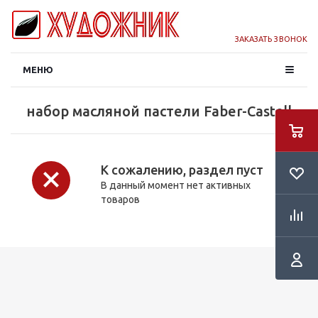
ЗАКАЗАТЬ ЗВОНОК
МЕНЮ
набор масляной пастели Faber-Castell
К сожалению, раздел пуст
В данный момент нет активных
товаров