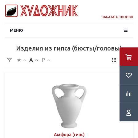
ЗАКАЗАТЬ ЗВОНОК
МЕНЮ
Изделия из гипса (бюсты/головы)
Амфора (гипс)