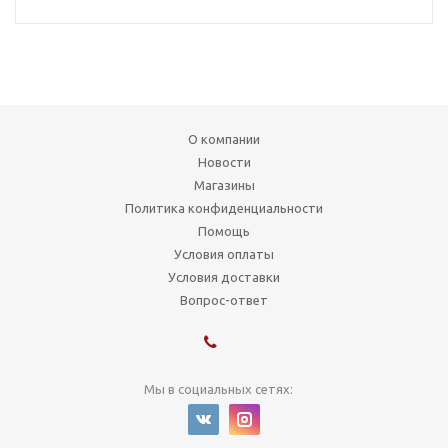
О компании
Новости
Магазины
Политика конфиденциальности
Помощь
Условия оплаты
Условия доставки
Вопрос-ответ
Мы в социальных сетях: