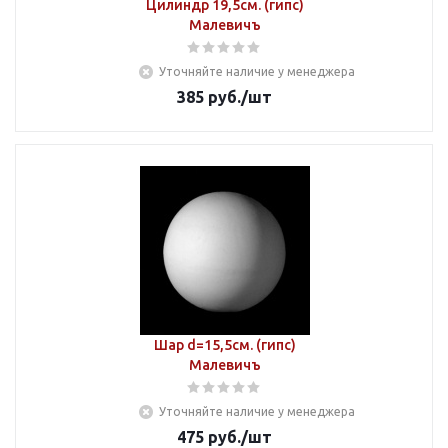
Цилиндр 19,5см. (гипс)
Малевичъ
Уточняйте наличие у менеджера
385
руб.
/шт
Шар d=15,5см. (гипс)
Малевичъ
Уточняйте наличие у менеджера
475
руб.
/шт