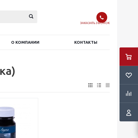
ЗАКАЗАТЬ ЗВОНОК
О КОМПАНИИ
КОНТАКТЫ
ка)