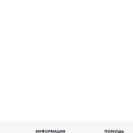
ИНФОРМАЦИЯ
ПОМОЩЬ