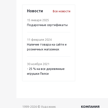
Новости
Все новости
15 января 2025
Подарочные сертификаты
11 февраля 2024
Наличие товара на сайте и
розничных магазинах
30 ноября 2021
- 25 % на все деревянные
игрушки Пелси
1999-2026 © Художник
КОМПАНИЯ