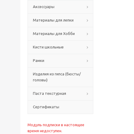
Аксессуары
Материалы для лепки
Материалы для Хобби
Кисти школьные
Рамки
Изделия из гипса (бюсты/
головы)
Паста текстурная
Сертификаты
Модуль подписки в настоящее
время недоступен.