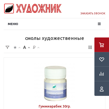
ЗАКАЗАТЬ ЗВОНОК
МЕНЮ
смолы художественные
Гуммиарабик 30гр.