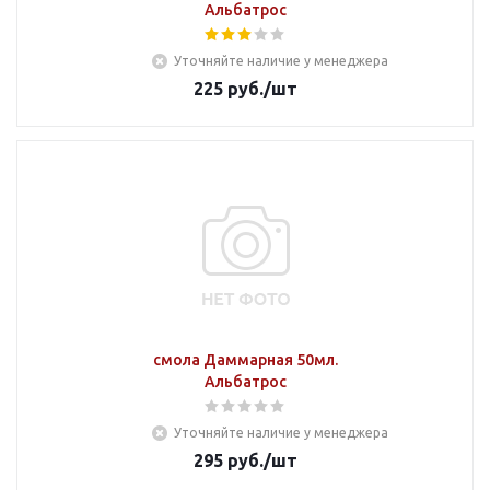
Альбатрос
Уточняйте наличие у менеджера
225
руб.
/шт
смола Даммарная 50мл.
Альбатрос
Уточняйте наличие у менеджера
295
руб.
/шт