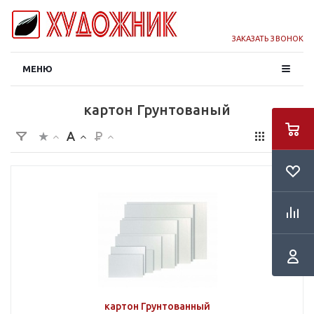
ЗАКАЗАТЬ ЗВОНОК
МЕНЮ
картон Грунтованый
картон Грунтованный