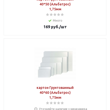
40*50 (Альбатрос)
1,75мм
Много
169
руб.
/шт
картон Грунтованный
40*60 (Альбатрос)
1,75мм
Уточняйте наличие у менеджера