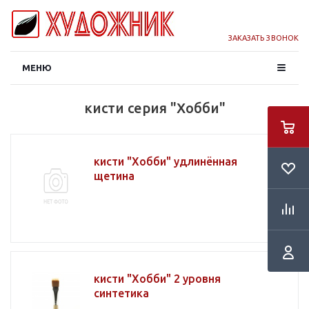
ЗАКАЗАТЬ ЗВОНОК
МЕНЮ
кисти серия "Хобби"
кисти "Хобби" удлинённая
щетина
кисти "Хобби" 2 уровня
синтетика