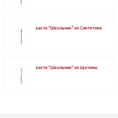
кисти "Школьник" из Синтетики
кисти "Школьник" из Щетины