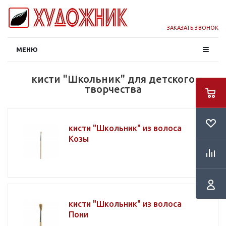
ЗАКАЗАТЬ ЗВОНОК
МЕНЮ
кисти "Школьник" для детского
творчества
кисти "Школьник" из волоса
Козы
кисти "Школьник" из волоса
Пони