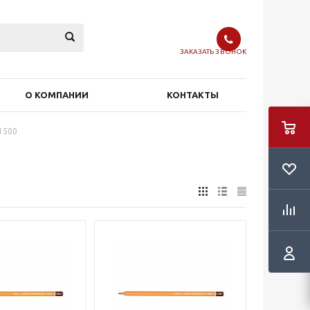
ЗАКАЗАТЬ ЗВОНОК
О КОМПАНИИ
КОНТАКТЫ
 1500