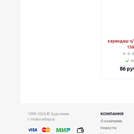
карандаш ч/
150
М
86
ру
1999-2026 © Художник
КОМПАНИЯ
г. Новосибирск
О компании
Новости