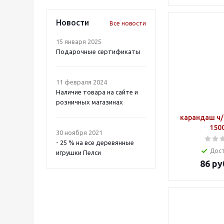
Новости
Все новости
15 января 2025
Подарочные сертификаты
11 февраля 2024
Наличие товара на сайте и
розничных магазинах
карандаш ч/
150
30 ноября 2021
- 25 % на все деревянные
Дос
игрушки Пелси
86
ру