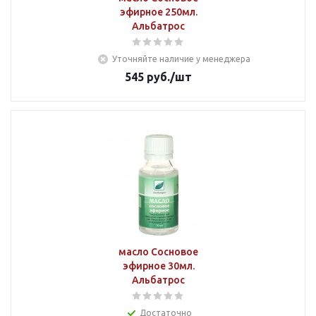
эфирное 250мл.
Альбатрос
Уточняйте наличие у менеджера
545
руб.
/шт
масло Сосновое
эфирное 30мл.
Альбатрос
Достаточно