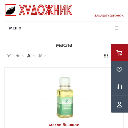
ЗАКАЗАТЬ ЗВОНОК
МЕНЮ
масла
масло Льняное