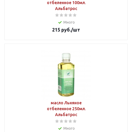
отбеленное 100мл.
Альбатрос
Много
215
руб.
/шт
масло Льняное
отбеленное 250мл.
Альбатрос
Много