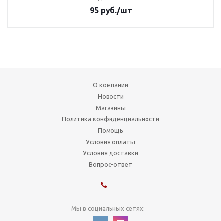
95
руб.
/шт
О компании
Новости
Магазины
Политика конфиденциальности
Помощь
Условия оплаты
Условия доставки
Вопрос-ответ
Мы в социальных сетях: