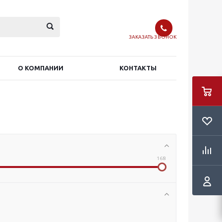
ЗАКАЗАТЬ ЗВОНОК
О КОМПАНИИ
КОНТАКТЫ
168