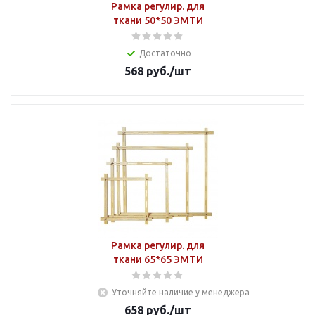
Рамка регулир. для
ткани 50*50 ЭМТИ
Достаточно
568
руб.
/шт
Рамка регулир. для
ткани 65*65 ЭМТИ
Уточняйте наличие у менеджера
658
руб.
/шт