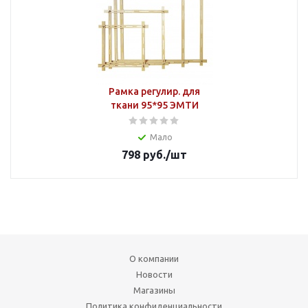
Рамка регулир. для
ткани 95*95 ЭМТИ
Мало
798
руб.
/шт
О компании
Новости
Магазины
Политика конфиденциальности