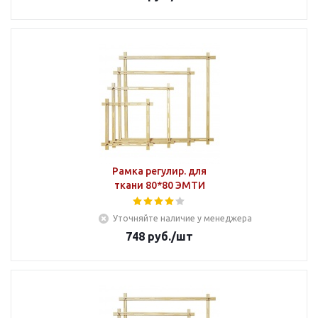
Рамка регулир. для
ткани 80*80 ЭМТИ
Уточняйте наличие у менеджера
748
руб.
/шт