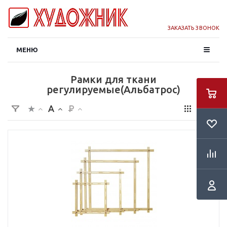
ЗАКАЗАТЬ ЗВОНОК
МЕНЮ
Рамки для ткани
регулируемые(Альбатрос)