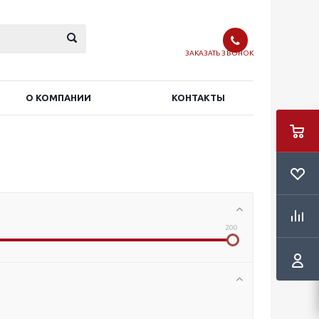
ЗАКАЗАТЬ ЗВОНОК
О КОМПАНИИ
КОНТАКТЫ
200