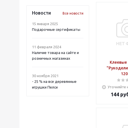
Новости
Все новости
15 января 2025
Подарочные сертификаты
11 февраля 2024
Наличие товара на сайте и
розничных магазинах
Клеевые
"Рукодели
120
30 ноября 2021
- 25 % на все деревянные
игрушки Пелси
Уточняйте 
144
руб