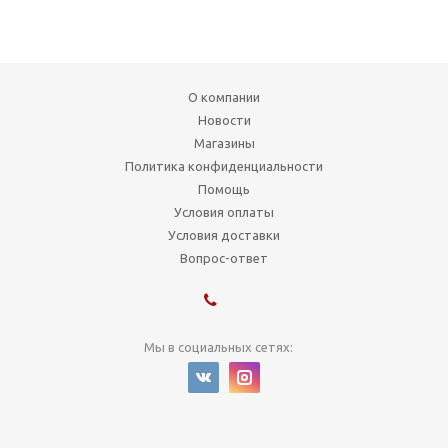
О компании
Новости
Магазины
Политика конфиденциальности
Помощь
Условия оплаты
Условия доставки
Вопрос-ответ
Мы в социальных сетях:
1999-2026 © Художник
г. Новосибирск