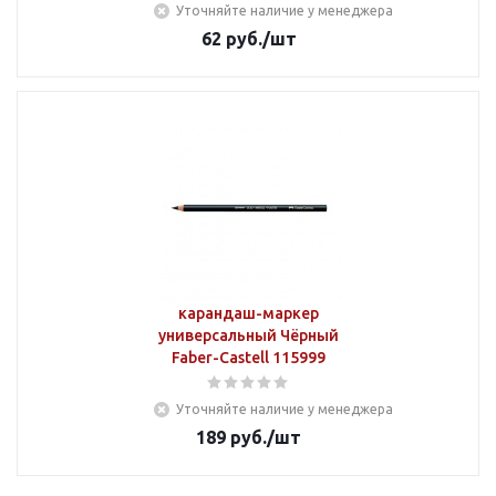
Уточняйте наличие у менеджера
62
руб.
/шт
карандаш-маркер
универсальный Чёрный
Faber-Castell 115999
Уточняйте наличие у менеджера
189
руб.
/шт