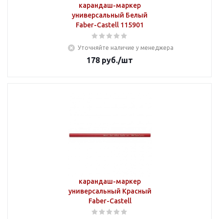
карандаш-маркер
универсальный Белый
Faber-Castell 115901
Уточняйте наличие у менеджера
178
руб.
/шт
карандаш-маркер
универсальный Красный
Faber-Castell