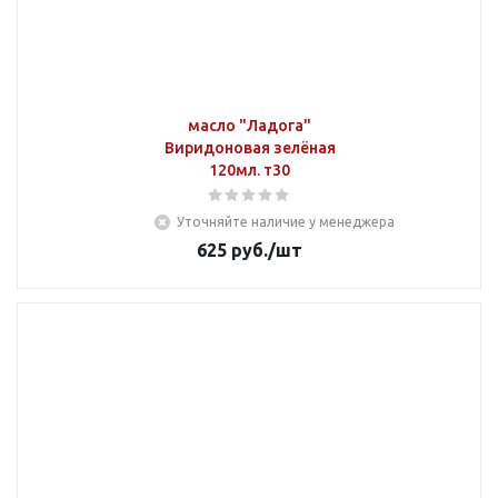
масло "Ладога"
Виридоновая зелёная
120мл. т30
Уточняйте наличие у менеджера
625
руб.
/шт