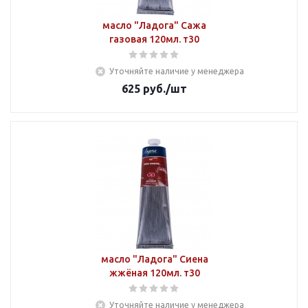
масло "Ладога" Сажа
газовая 120мл. т30
Уточняйте наличие у менеджера
625
руб.
/шт
масло "Ладога" Сиена
жжёная 120мл. т30
Уточняйте наличие у менеджера