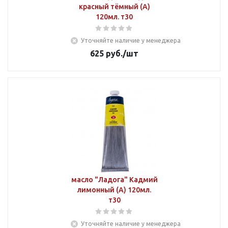
красный тёмный (А)
120мл. т30
Уточняйте наличие у менеджера
625
руб.
/шт
масло "Ладога" Кадмий
лимонный (А) 120мл.
т30
Уточняйте наличие у менеджера