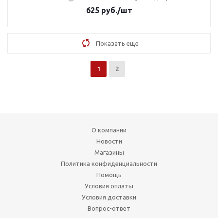
625
руб.
/шт
Показать еще
1
2
О компании
Новости
Магазины
Политика конфиденциальности
Помощь
Условия оплаты
Условия доставки
Вопрос-ответ