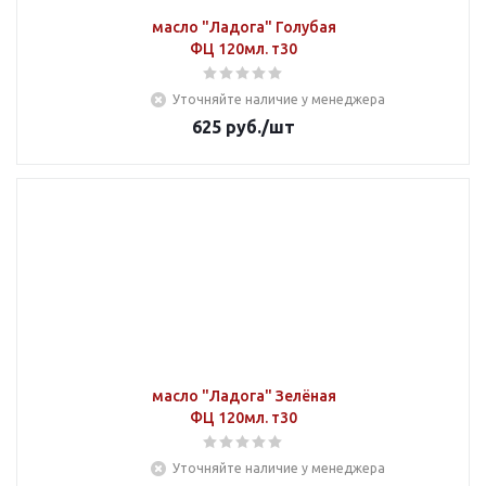
масло "Ладога" Голубая
ФЦ 120мл. т30
Уточняйте наличие у менеджера
625
руб.
/шт
масло "Ладога" Зелёная
ФЦ 120мл. т30
Уточняйте наличие у менеджера