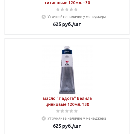
титановые 120мл. т30
Уточняйте наличие у менеджера
625
руб.
/шт
масло "Ладога" Белила
цинковые 120мл. т30
Уточняйте наличие у менеджера
625
руб.
/шт