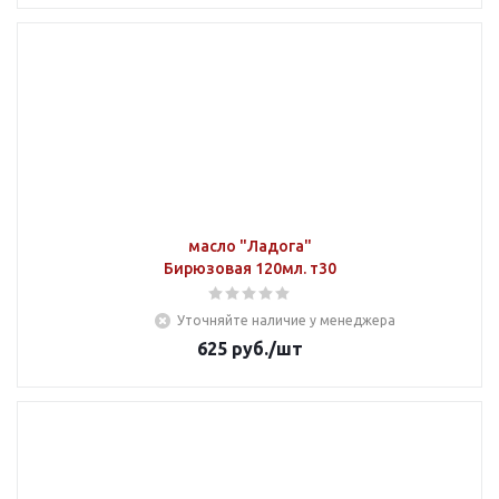
масло "Ладога"
Бирюзовая 120мл. т30
Уточняйте наличие у менеджера
625
руб.
/шт