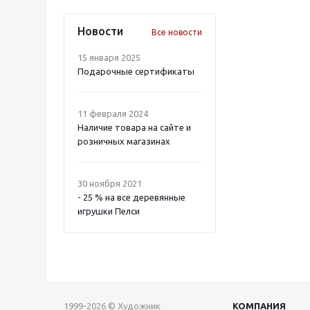
Новости
Все новости
15 января 2025
Подарочные сертификаты
11 февраля 2024
Наличие товара на сайте и
розничных магазинах
30 ноября 2021
- 25 % на все деревянные
игрушки Пелси
1999-2026 © Художник
КОМПАНИЯ