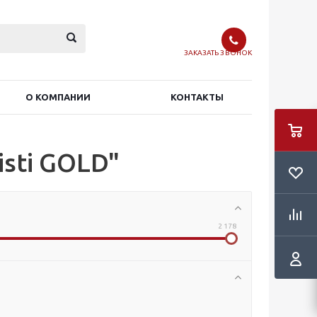
ЗАКАЗАТЬ ЗВОНОК
О КОМПАНИИ
КОНТАКТЫ
isti GOLD"
2 178