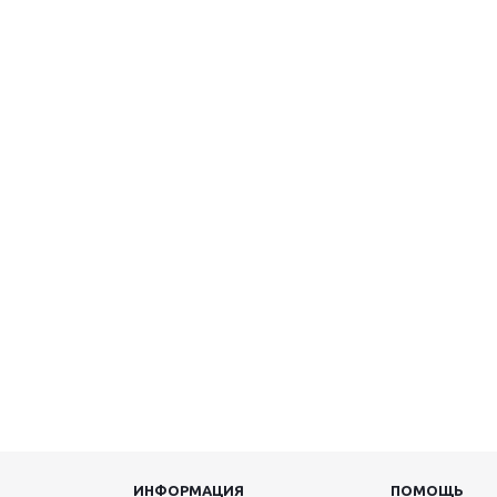
ИНФОРМАЦИЯ
ПОМОЩЬ