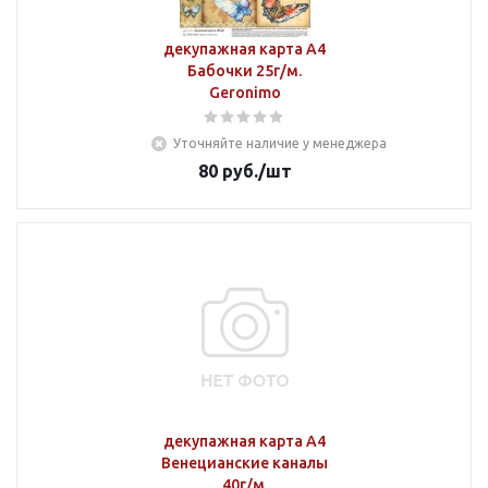
декупажная карта А4
Бабочки 25г/м.
Geronimo
Уточняйте наличие у менеджера
80
руб.
/шт
декупажная карта А4
Венецианские каналы
40г/м.