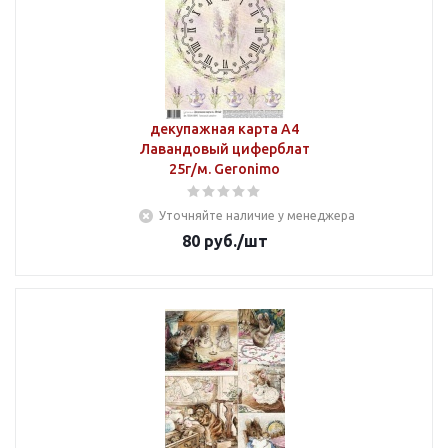
декупажная карта А4
Лавандовый циферблат
25г/м. Geronimo
Уточняйте наличие у менеджера
80
руб.
/шт