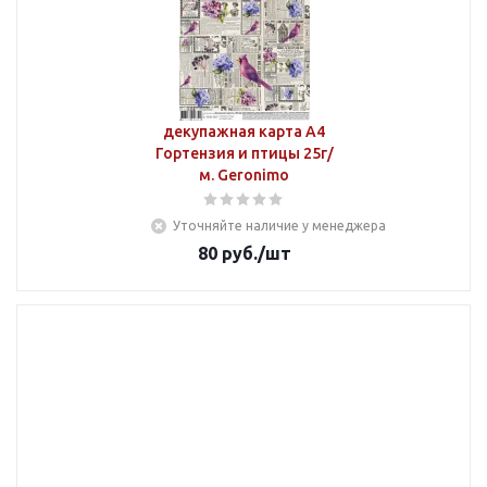
декупажная карта А4
Гортензия и птицы 25г/
м. Geronimo
Уточняйте наличие у менеджера
80
руб.
/шт