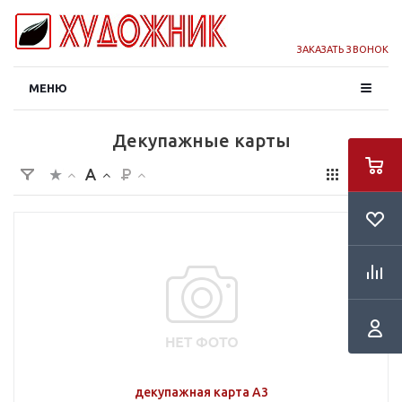
ЗАКАЗАТЬ ЗВОНОК
МЕНЮ
Декупажные карты
декупажная карта А3