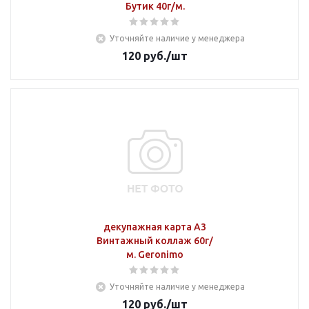
Бутик 40г/м.
Уточняйте наличие у менеджера
120
руб.
/шт
декупажная карта А3
Винтажный коллаж 60г/
м. Geronimo
Уточняйте наличие у менеджера
120
руб.
/шт