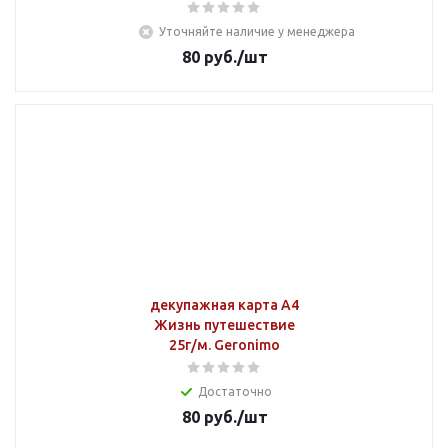
Уточняйте наличие у менеджера
80
руб.
/шт
декупажная карта А4
Жизнь путешествие
25г/м. Geronimo
Достаточно
80
руб.
/шт