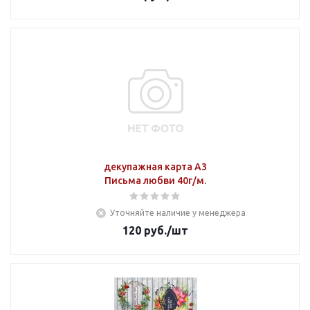
декупажная карта А3
Письма любви 40г/м.
Уточняйте наличие у менеджера
120
руб.
/шт