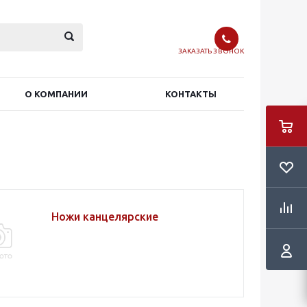
ЗАКАЗАТЬ ЗВОНОК
О КОМПАНИИ
КОНТАКТЫ
Ножи канцелярские