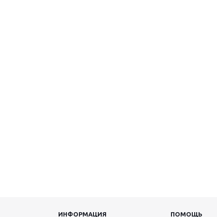
ИНФОРМАЦИЯ
ПОМОЩЬ