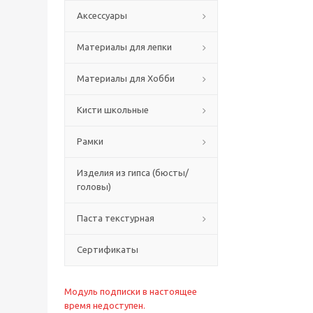
Аксессуары
Материалы для лепки
Материалы для Хобби
Кисти школьные
Рамки
Изделия из гипса (бюсты/
головы)
Паста текстурная
Сертификаты
Модуль подписки в настоящее
время недоступен.