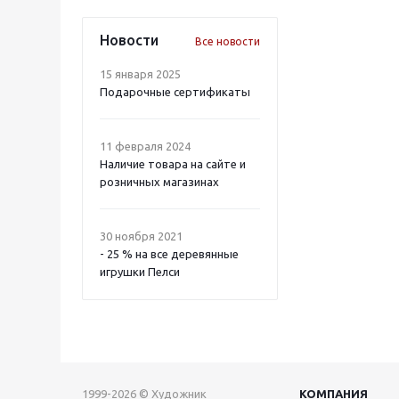
Новости
Все новости
15 января 2025
Подарочные сертификаты
11 февраля 2024
Наличие товара на сайте и
розничных магазинах
30 ноября 2021
- 25 % на все деревянные
игрушки Пелси
1999-2026 © Художник
КОМПАНИЯ