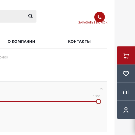
ЗАКАЗАТЬ ЗВОНОК
О КОМПАНИИ
КОНТАКТЫ
лонок
1 300