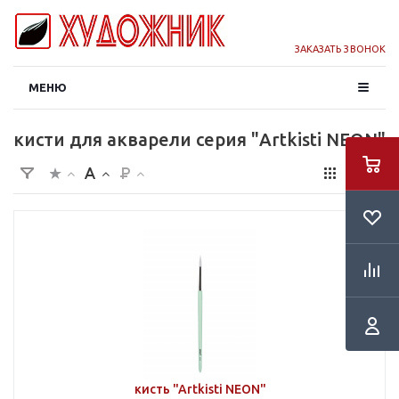
ЗАКАЗАТЬ ЗВОНОК
МЕНЮ
кисти для акварели серия "Artkisti NEON"
кисть "Artkisti NEON"