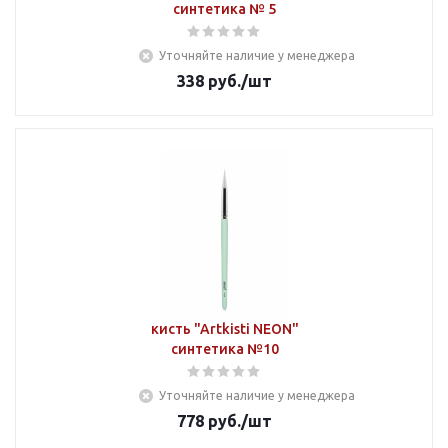
синтетика № 5
Уточняйте наличие у менеджера
338
руб.
/шт
кисть "Artkisti NEON"
синтетика №10
Уточняйте наличие у менеджера
778
руб.
/шт