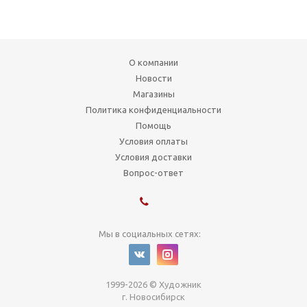
О компании
Новости
Магазины
Политика конфиденциальности
Помощь
Условия оплаты
Условия доставки
Вопрос-ответ
Мы в социальных сетях:
1999-2026 © Художник
г. Новосибирск