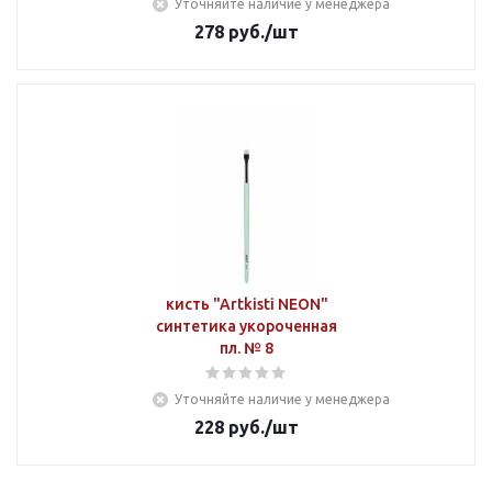
Уточняйте наличие у менеджера
278
руб.
/шт
кисть "Artkisti NEON"
синтетика укороченная
пл. № 8
Уточняйте наличие у менеджера
228
руб.
/шт