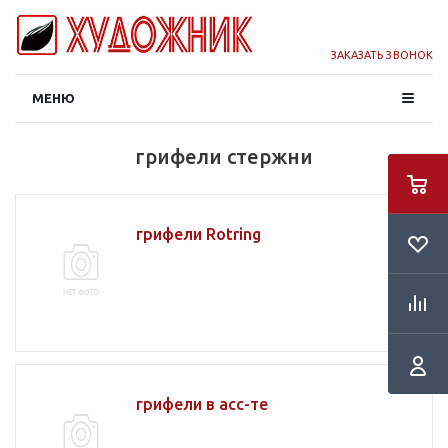
ЗАКАЗАТЬ ЗВОНОК
МЕНЮ
грифели стержни
грифели Rotring
грифели в асс-те