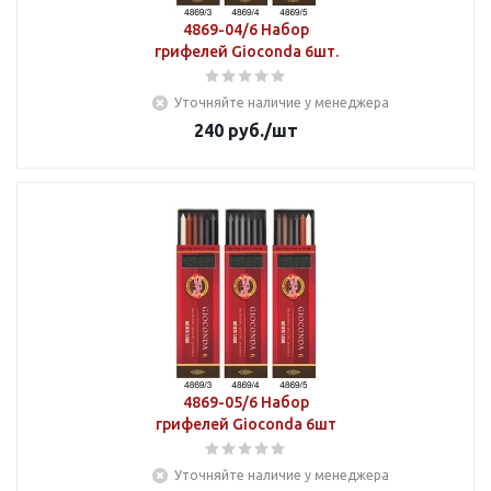
4869-04/6 Набор
грифелей Gioconda 6шт.
Уточняйте наличие у менеджера
240
руб.
/шт
4869-05/6 Набор
грифелей Gioconda 6шт
Уточняйте наличие у менеджера