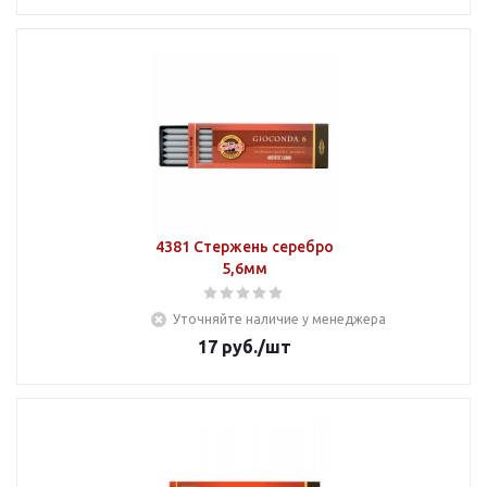
4381 Стержень серебро
5,6мм
Уточняйте наличие у менеджера
17
руб.
/шт