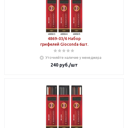
4869-03/6 Набор
грифелей Gioconda 6шт.
Уточняйте наличие у менеджера
240
руб.
/шт