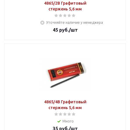
4865/2В Графитовый
стержень 5,6 мм
Уточняйте наличие у менеджера
45
руб.
/шт
4865/4В Графитовый
стержень 5,6 мм
Много
35
руб.
/шт