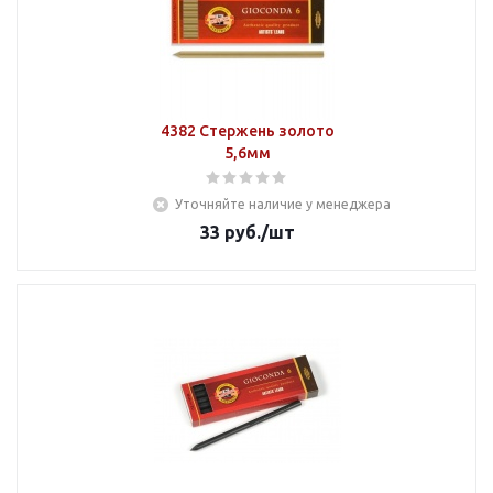
4382 Стержень золото
5,6мм
Уточняйте наличие у менеджера
33
руб.
/шт