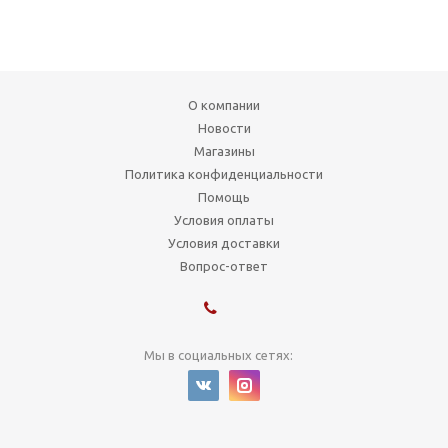
О компании
Новости
Магазины
Политика конфиденциальности
Помощь
Условия оплаты
Условия доставки
Вопрос-ответ
Мы в социальных сетях:
1999-2026 © Художник
г. Новосибирск