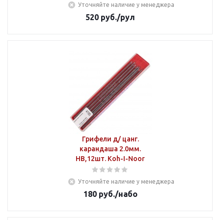
Уточняйте наличие у менеджера
520
руб.
/рул
Грифели д/ цанг.
карандаша 2.0мм.
HВ,12шт. Koh-I-Noor
Уточняйте наличие у менеджера
180
руб.
/набо