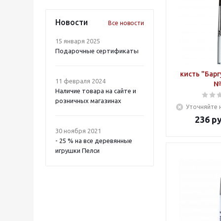
Новости
Все новости
15 января 2025
Подарочные сертификаты
кисть "Барг
11 февраля 2024
№
Наличие товара на сайте и
розничных магазинах
Уточняйте 
236
ру
30 ноября 2021
- 25 % на все деревянные
игрушки Пелси