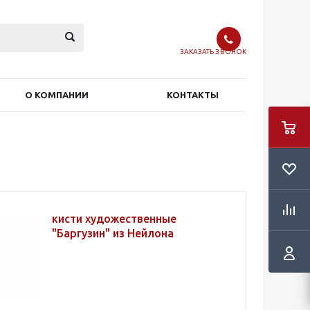
ЗАКАЗАТЬ ЗВОНОК
О КОМПАНИИ
КОНТАКТЫ
кисти художественные
"Баргузин" из Нейлона