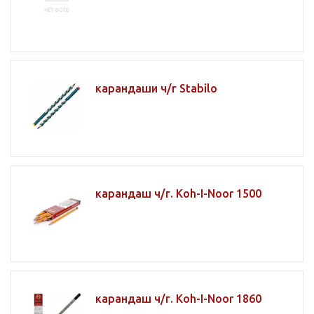
карандаши ч/г Stabilo
карандаш ч/г. Koh-I-Noor 1500
карандаш ч/г. Koh-I-Noor 1860