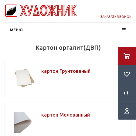
ЗАКАЗАТЬ ЗВОНОК
МЕНЮ
Картон оргалит(ДВП)
картон Грунтованый
картон Мелованный