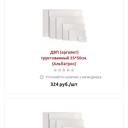
ДВП (оргалит)
грунтованный 35*50см.
(Альбатрос)
Уточняйте наличие у менеджера
324
руб.
/шт