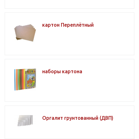
картон Переплётный
наборы картона
Оргалит грунтованный (ДВП)