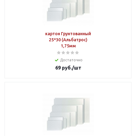
картон Грунтованный
25*30 (Альбатрос)
1,75мм
Достаточно
69
руб.
/шт