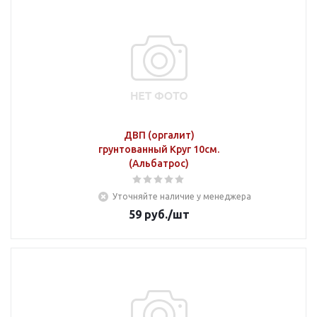
ДВП (оргалит)
грунтованный Круг 10см.
(Альбатрос)
Уточняйте наличие у менеджера
59
руб.
/шт