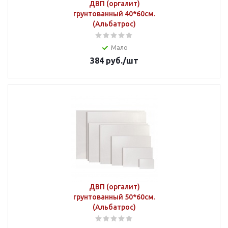
ДВП (оргалит)
грунтованный 40*60см.
(Альбатрос)
Мало
384
руб.
/шт
ДВП (оргалит)
грунтованный 50*60см.
(Альбатрос)