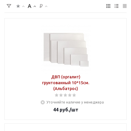
ДВП (оргалит)
грунтованный 10*15см.
(Альбатрос)
Уточняйте наличие у менеджера
44
руб.
/шт