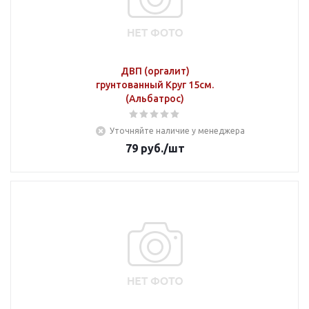
ДВП (оргалит)
грунтованный Круг 15см.
(Альбатрос)
Уточняйте наличие у менеджера
79
руб.
/шт