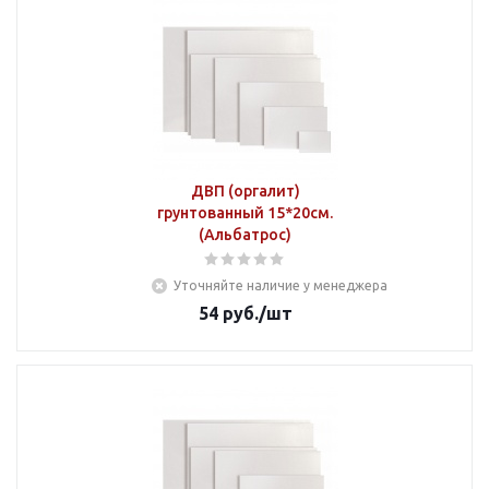
ДВП (оргалит)
грунтованный 15*20см.
(Альбатрос)
Уточняйте наличие у менеджера
54
руб.
/шт