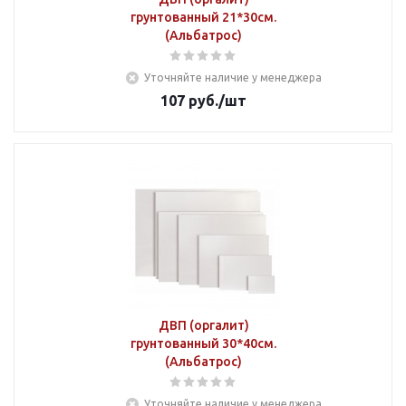
грунтованный 21*30см.
(Альбатрос)
Уточняйте наличие у менеджера
107
руб.
/шт
ДВП (оргалит)
грунтованный 30*40см.
(Альбатрос)
Уточняйте наличие у менеджера