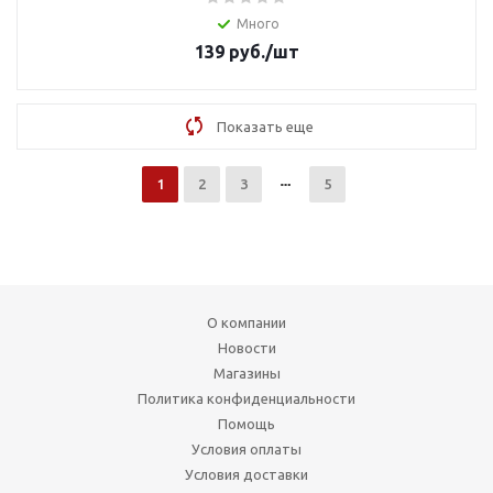
Много
139
руб.
/шт
Показать еще
1
2
3
5
О компании
Новости
Магазины
Политика конфиденциальности
Помощь
Условия оплаты
Условия доставки