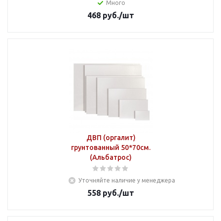
Много
468
руб.
/шт
ДВП (оргалит)
грунтованный 50*70см.
(Альбатрос)
Уточняйте наличие у менеджера
558
руб.
/шт