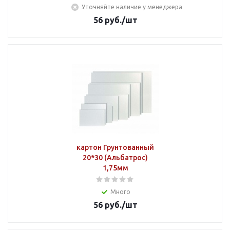
Уточняйте наличие у менеджера
56
руб.
/шт
картон Грунтованный
20*30 (Альбатрос)
1,75мм
Много
56
руб.
/шт