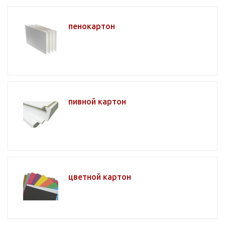
пенокартон
пивной картон
цветной картон