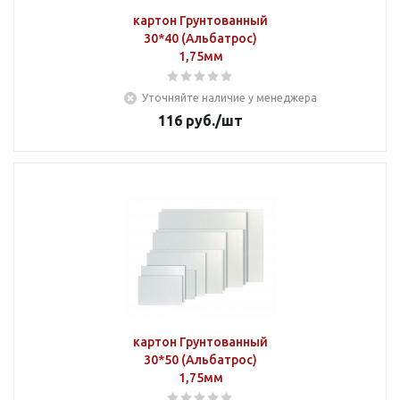
картон Грунтованный
30*40 (Альбатрос)
1,75мм
Уточняйте наличие у менеджера
116
руб.
/шт
картон Грунтованный
30*50 (Альбатрос)
1,75мм