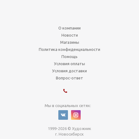
О компании
Новости
Магазины
Политика конфиденциальности
Помощь
Условия оплаты
Условия доставки
Вопрос-ответ
Мы в социальных сетях:
1999-2026 © Художник
г. Новосибирск