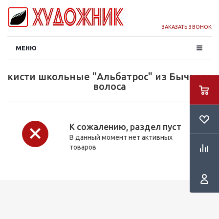
ЗАКАЗАТЬ ЗВОНОК
МЕНЮ
кисти школьные "Альбатрос" из Бычьего
волоса
К сожалению, раздел пуст
В данный момент нет активных
товаров