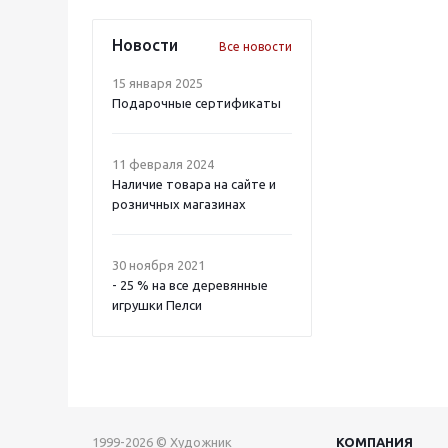
Новости
Все новости
15 января 2025
Подарочные сертификаты
11 февраля 2024
Наличие товара на сайте и
розничных магазинах
30 ноября 2021
- 25 % на все деревянные
игрушки Пелси
1999-2026 © Художник
КОМПАНИЯ