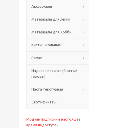
Аксессуары
Материалы для лепки
Материалы для Хобби
Кисти школьные
Рамки
Изделия из гипса (бюсты/
головы)
Паста текстурная
Сертификаты
Модуль подписки в настоящее
время недоступен.