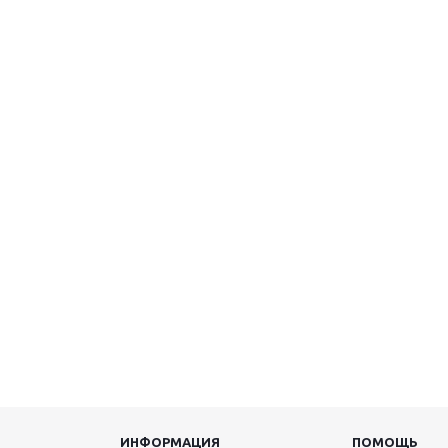
ИНФОРМАЦИЯ
ПОМОЩЬ