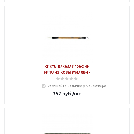
кисть д/каллиграфии
№10 из козы Малевич
Уточняйте наличие у менеджера
352
руб.
/шт