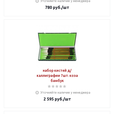
Уточняйте наличие у менеджера
780
руб.
/шт
набор кистей д/
каллиграфии 7шт. коза
бамбук
Уточняйте наличие у менеджера
2 595
руб.
/шт