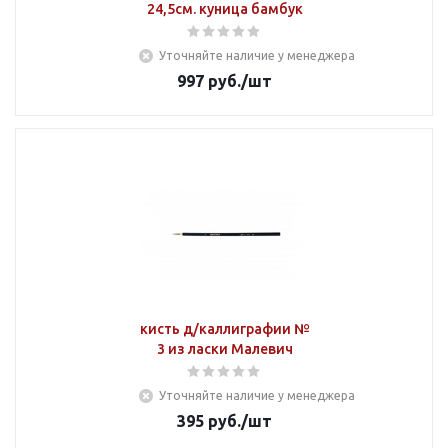
24,5см. куница бамбук
Уточняйте наличие у менеджера
997
руб.
/шт
кисть д/каллиграфии №
3 из ласки Малевич
Уточняйте наличие у менеджера
395
руб.
/шт