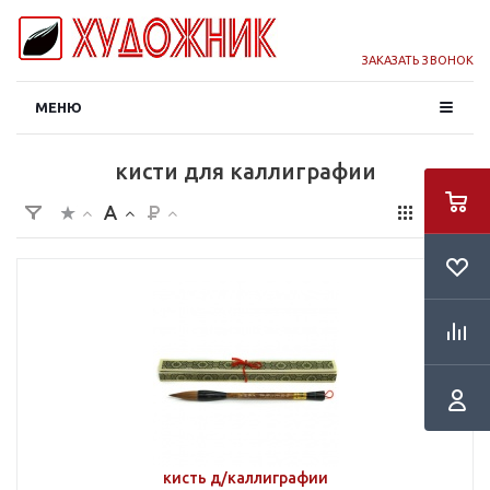
ЗАКАЗАТЬ ЗВОНОК
МЕНЮ
кисти для каллиграфии
кисть д/каллиграфии