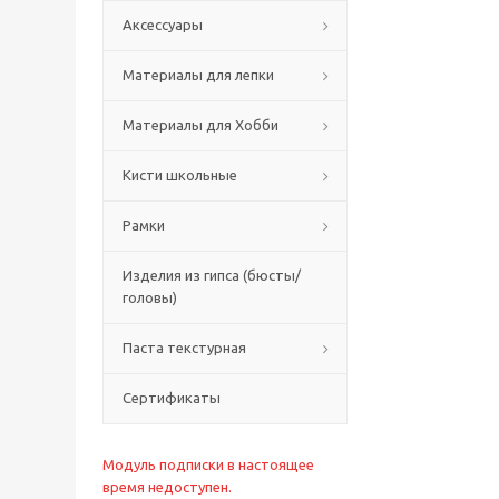
Аксессуары
Материалы для лепки
Материалы для Хобби
Кисти школьные
Рамки
Изделия из гипса (бюсты/
головы)
Паста текстурная
Сертификаты
Модуль подписки в настоящее
время недоступен.