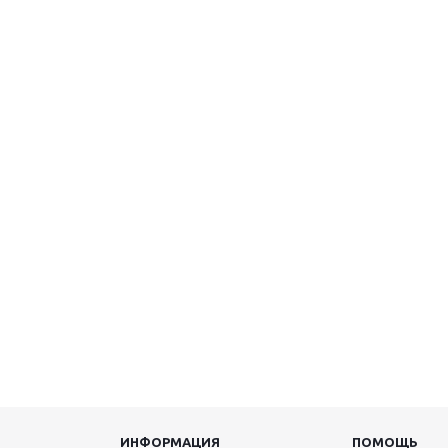
ИНФОРМАЦИЯ
ПОМОЩЬ