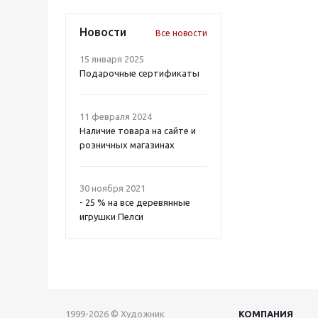
Новости
Все новости
15 января 2025
Подарочные сертификаты
11 февраля 2024
Наличие товара на сайте и
розничных магазинах
30 ноября 2021
- 25 % на все деревянные
игрушки Пелси
1999-2026 © Художник
КОМПАНИЯ