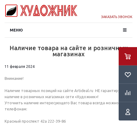
ЗАКАЗАТЬ ЗВОНОК
МЕНЮ
Наличие товара на сайте и розничных
магазинах
11 февраля 2024
Внимание!
Наличие товарных позиций на сайте Artideal.ru НЕ гарантирует их
наличие в розничных магазинах сети «Художник»!
Уточнить наличие интересующего Вас товара всегда можно по
телефонам:
Красный проспект 42а 222-39-86