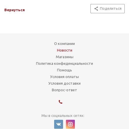
Поделиться
Вернуться
О компании
Новости
Магазины
Политика конфиденциальности
Помощь
Условия оплаты
Условия доставки
Вопрос-ответ
Мы в социальных сетях: