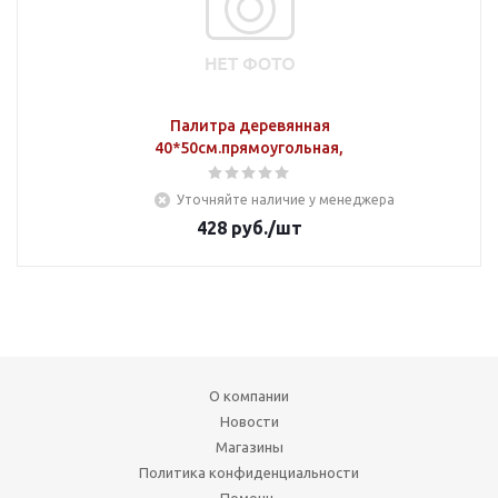
Палитра деревянная
40*50см.прямоугольная,фанера
Уточняйте наличие у менеджера
428
руб.
/шт
О компании
Новости
Магазины
Политика конфиденциальности