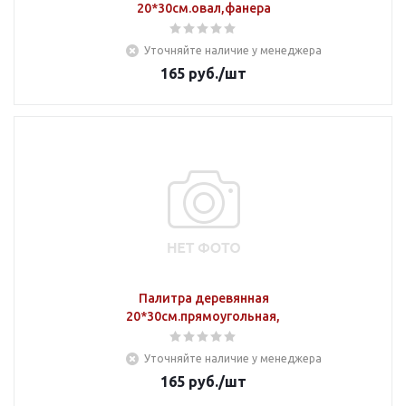
20*30см.овал,фанера
Уточняйте наличие у менеджера
165
руб.
/шт
Палитра деревянная
20*30см.прямоугольная,фанера
Уточняйте наличие у менеджера
165
руб.
/шт