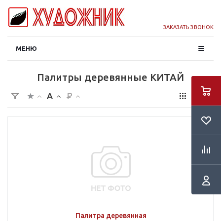
ЗАКАЗАТЬ ЗВОНОК
МЕНЮ
Палитры деревянные КИТАЙ
Палитра деревянная