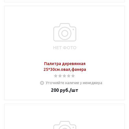
Палитра деревянная
25*30см.овал,фанера
Уточняйте наличие у менеджера
200
руб.
/шт