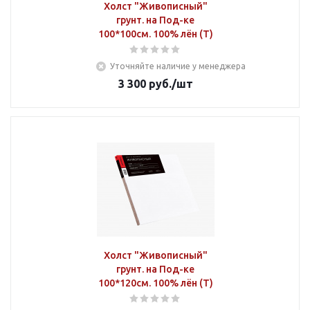
Холст "Живописный"
грунт. на Под-ке
100*100см. 100% лён (Т)
Уточняйте наличие у менеджера
3 300
руб.
/шт
Холст "Живописный"
грунт. на Под-ке
100*120см. 100% лён (Т)