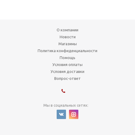
О компании
Новости
Магазины
Политика конфиденциальности
Помощь
Условия оплаты
Условия доставки
Вопрос-ответ
Мы в социальных сетях:
1999-2026 © Художник
г. Новосибирск