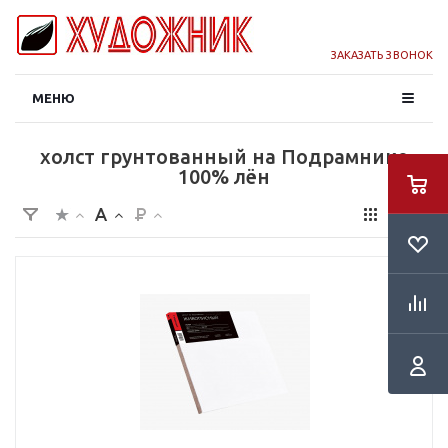
ЗАКАЗАТЬ ЗВОНОК
МЕНЮ
холст грунтованный на Подрамнике
100% лён