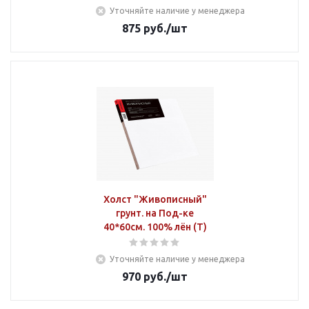
Уточняйте наличие у менеджера
875
руб.
/шт
Холст "Живописный"
грунт. на Под-ке
40*60см. 100% лён (Т)
Уточняйте наличие у менеджера
970
руб.
/шт