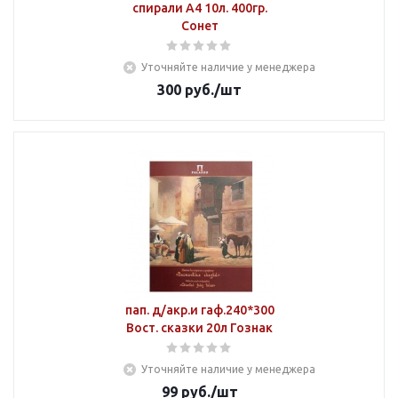
спирали А4 10л. 400гр.
Сонет
Уточняйте наличие у менеджера
300
руб.
/шт
пап. д/акр.и гаф.240*300
Вост. сказки 20л Гознак
Уточняйте наличие у менеджера
99
руб.
/шт