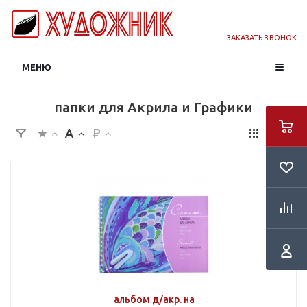
ЗАКАЗАТЬ ЗВОНОК
МЕНЮ
папки для Акрила и Графики
альбом д/акр. на