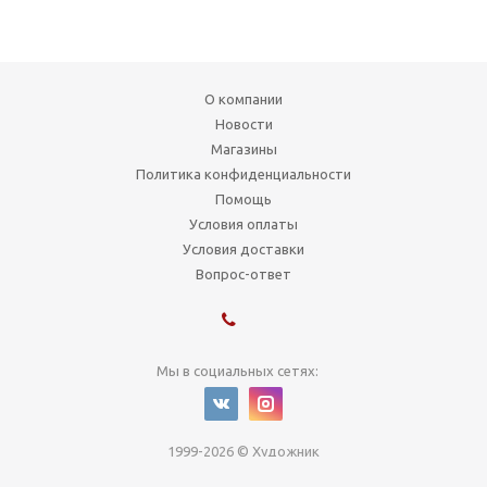
О компании
Новости
Магазины
Политика конфиденциальности
Помощь
Условия оплаты
Условия доставки
Вопрос-ответ
Мы в социальных сетях:
1999-2026 © Художник
г. Новосибирск