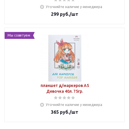
Уточняйте наличие у менеджера
299
руб.
/шт
Мы советуем
планшет д/маркеров А5
Девочка 40л. 75гр.
Уточняйте наличие у менеджера
365
руб.
/шт