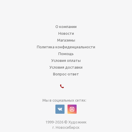
О компании
Новости
Магазины
Политика конфиденциальности
Помощь
Условия оплаты
Условия доставки
Вопрос-ответ
Мы в социальных сетях:
1999-2026 © Художник
г. Новосибирск