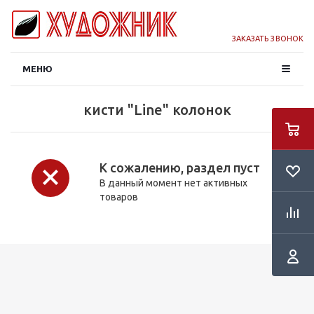
ЗАКАЗАТЬ ЗВОНОК
МЕНЮ
кисти "Line" колонок
К сожалению, раздел пуст
В данный момент нет активных
товаров