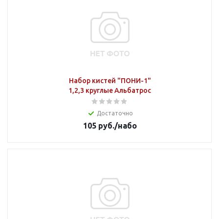
Набор кистей "ПОНИ-1"
1,2,3 круглые Альбатрос
Достаточно
105
руб.
/набо