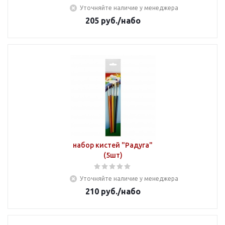
Уточняйте наличие у менеджера
205
руб.
/набо
набор кистей "Радуга"
(5шт)
Уточняйте наличие у менеджера
210
руб.
/набо