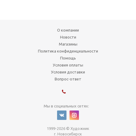
О компании
Новости
Магазины
Политика конфиденциальности
Помощь
Условия оплаты
Условия доставки
Вопрос-ответ
Мы в социальных сетях:
1999-2026 © Художник
г. Новосибирск