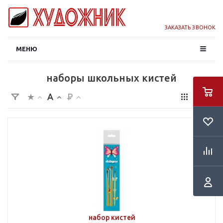
ЗАКАЗАТЬ ЗВОНОК
МЕНЮ
наборы школьных кистей
набор кистей