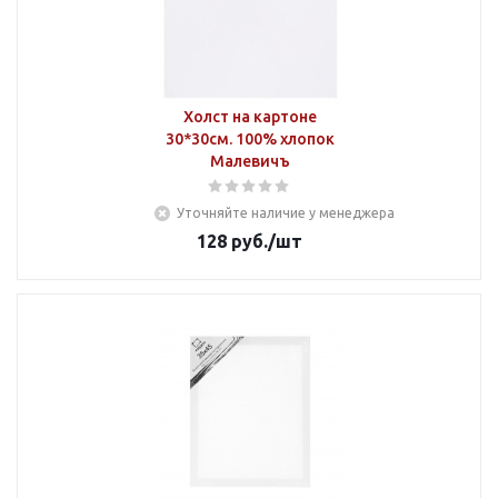
Холст на картоне
30*30см. 100% хлопок
Малевичъ
Уточняйте наличие у менеджера
128
руб.
/шт