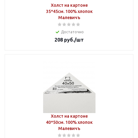
Холст на картоне
35*45см. 100% хлопок
Малевичъ
Достаточно
208
руб.
/шт
Холст на картоне
40*50см. 100% хлопок
Малевичъ