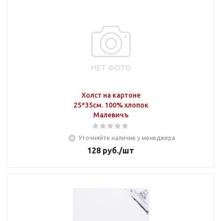
Холст на картоне
25*35см. 100% хлопок
Малевичъ
Уточняйте наличие у менеджера
128
руб.
/шт