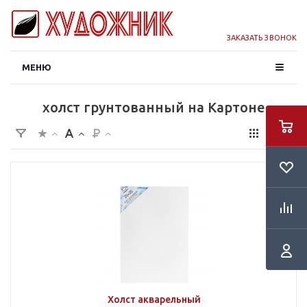
ЗАКАЗАТЬ ЗВОНОК
МЕНЮ
холст грунтованный на Картоне
Холст акварельный