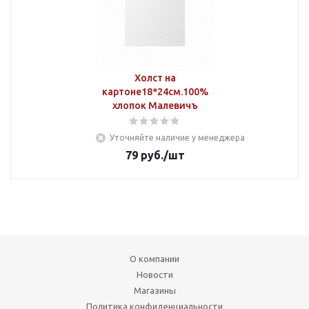
Холст на
картоне18*24см.100%
хлопок Малевичъ
Уточняйте наличие у менеджера
79
руб.
/шт
О компании
Новости
Магазины
Политика конфиденциальности