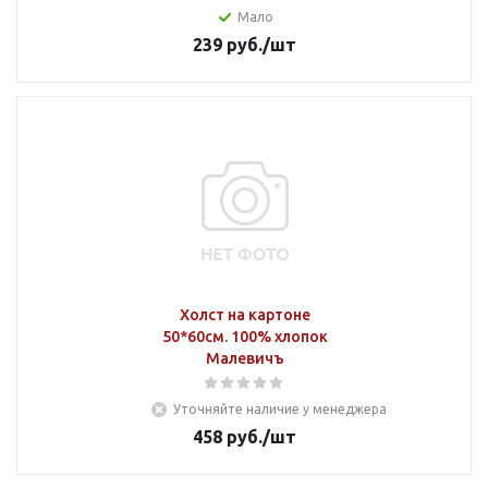
Мало
239
руб.
/шт
Холст на картоне
50*60см. 100% хлопок
Малевичъ
Уточняйте наличие у менеджера
458
руб.
/шт