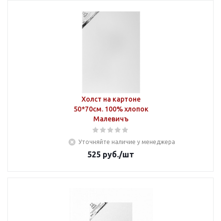
Холст на картоне
50*70см. 100% хлопок
Малевичъ
Уточняйте наличие у менеджера
525
руб.
/шт