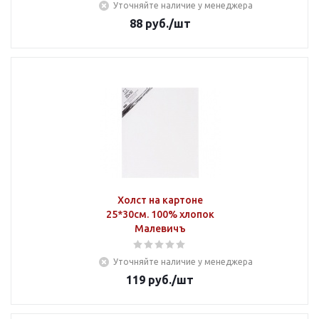
Уточняйте наличие у менеджера
88
руб.
/шт
Холст на картоне
25*30см. 100% хлопок
Малевичъ
Уточняйте наличие у менеджера
119
руб.
/шт