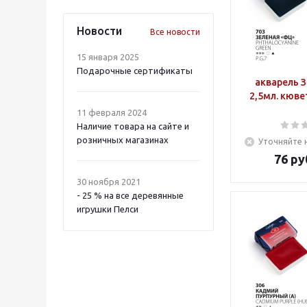
Новости
Все новости
15 января 2025
Подарочные сертификаты
акварель 
2,5мл. кюве
11 февраля 2024
Наличие товара на сайте и
розничных магазинах
Уточняйте 
76
ру
30 ноября 2021
- 25 % на все деревянные
игрушки Пелси