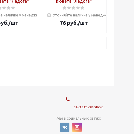
вета "Ладога"
кювета "Ладога"
е наличие у менеджера
Уточняйте наличие у менеджера
уб.
/шт
76
руб.
/шт
ЗАКАЗАТЬ ЗВОНОК
Мы в социальных сетях: