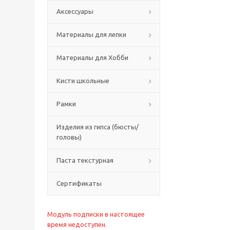
Аксессуары
Материалы для лепки
Материалы для Хобби
Кисти школьные
Рамки
Изделия из гипса (бюсты/
головы)
Паста текстурная
Сертификаты
Модуль подписки в настоящее
время недоступен.