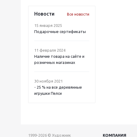
Новости
Все новости
15 января 2025
Подарочные сертификаты
11 февраля 2024
Наличие товара на сайте и
розничных магазинах
30 ноября 2021
- 25 % на все деревянные
игрушки Пелси
1999-2026 © Художник
КОМПАНИЯ