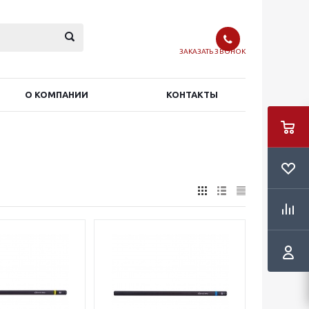
ЗАКАЗАТЬ ЗВОНОК
О КОМПАНИИ
КОНТАКТЫ