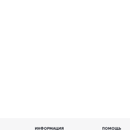
ИНФОРМАЦИЯ
ПОМОЩЬ