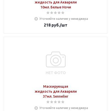
жидкость для Акварели
10мл. Белые Ночи
Уточняйте наличие у менеджера
218
руб.
/шт
Маскирующая
жидкость для Акварели
37мл. Sennelier
Уточняйте наличие у менеджера