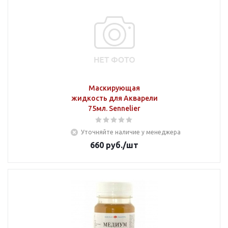
Маскирующая
жидкость для Акварели
75мл. Sennelier
Уточняйте наличие у менеджера
660
руб.
/шт