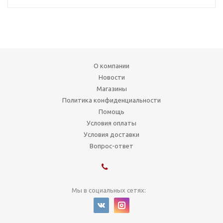
О компании
Новости
Магазины
Политика конфиденциальности
Помощь
Условия оплаты
Условия доставки
Вопрос-ответ
Мы в социальных сетях: