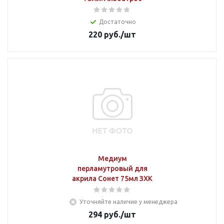
Достаточно
220
руб.
/шт
Медиум
перламутровый для
акрила Сонет 75мл ЗХК
Уточняйте наличие у менеджера
294
руб.
/шт