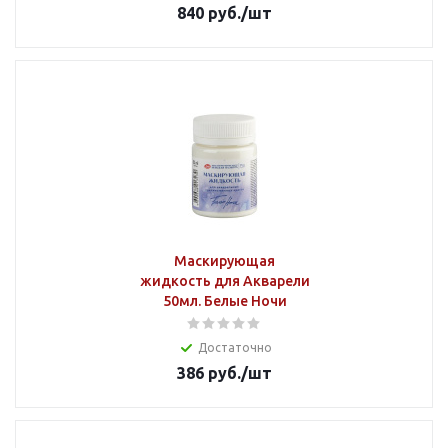
840
руб.
/шт
Маскирующая
жидкость для Акварели
50мл. Белые Ночи
Достаточно
386
руб.
/шт