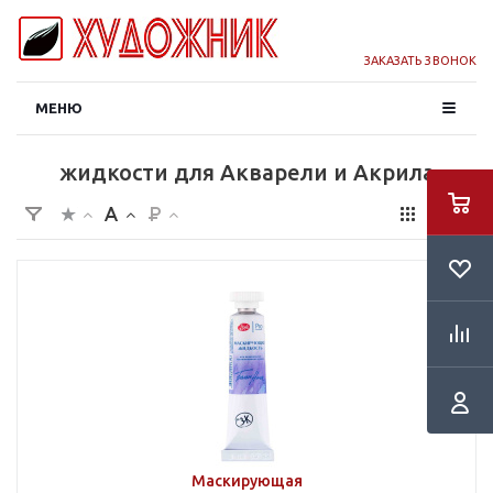
ЗАКАЗАТЬ ЗВОНОК
МЕНЮ
жидкости для Акварели и Акрила
Маскирующая