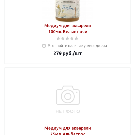
Медиум для акварели
100мл. Белые ночи
Уточняйте наличие у менеджера
279
руб.
/шт
Медиум для акварели
75мл. Альбатрос